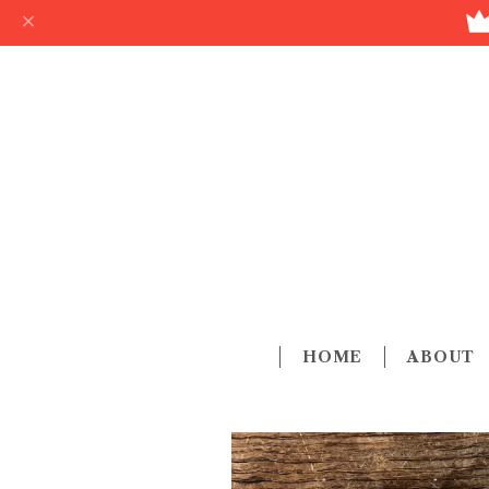
HOME
ABOUT