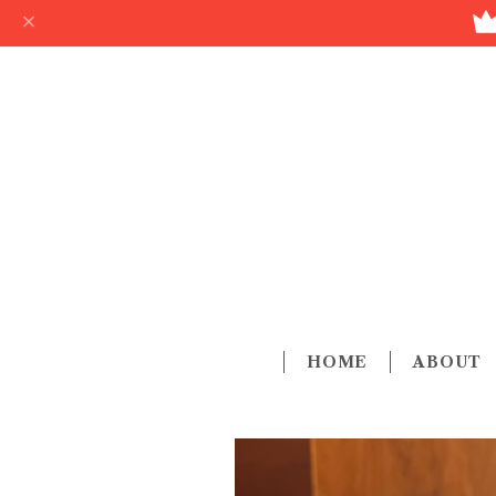
HOME
ABOUT