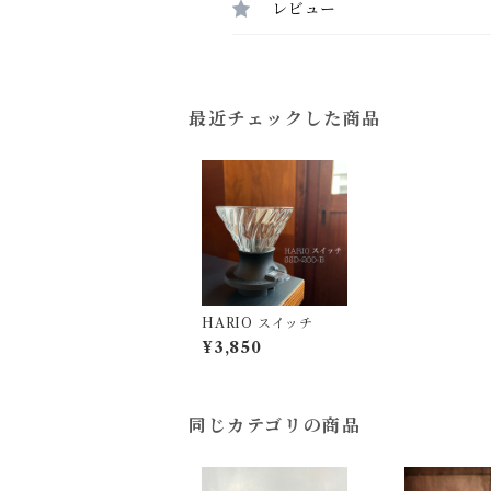
レビュー
最近チェックした商品
HARIO スイッチ
¥3,850
同じカテゴリの商品