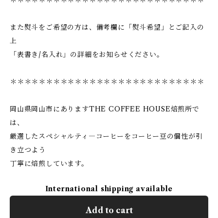
＊＊＊＊＊＊＊＊＊＊＊＊＊＊＊＊＊＊＊＊＊＊＊＊＊＊＊
また熨斗をご希望の方は、備考欄に「熨斗希望」とご記入の
上
「表書き/名入れ」の詳細をお知らせください。
＊＊＊＊＊＊＊＊＊＊＊＊＊＊＊＊＊＊＊＊＊＊＊＊＊＊＊
岡山県岡山市にありますTHE COFFEE HOUSE焙煎所で
は、
厳選したスペシャルティ―コーヒーをコーヒー豆の個性が引
き立つよう
丁寧に焙煎しています。
International shipping available
Add to cart