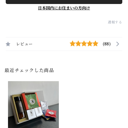
日本国内にお住まいの方向け
通報する
レビュー
(88)
最近チェックした商品