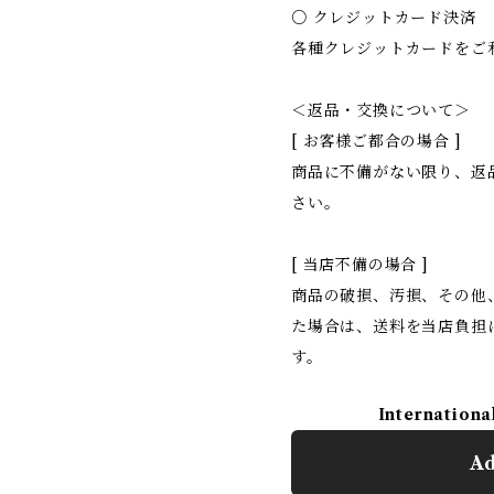
○ クレジットカード決済
各種クレジットカードをご
＜返品・交換について＞
[ お客様ご都合の場合 ]
商品に不備がない限り、返
さい。
[ 当店不備の場合 ]
商品の破損、汚損、その他
た場合は、送料を当店負担
す。
Internationa
Ad