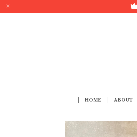
HOME
ABOUT