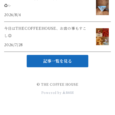
♻️✨
2026/8/4
今日はTHECOFFEEHOUSE、お店の事もすこ
し😊
2026/7/28
記事一覧を見る
© THE COFFEE HOUSE
Powered by