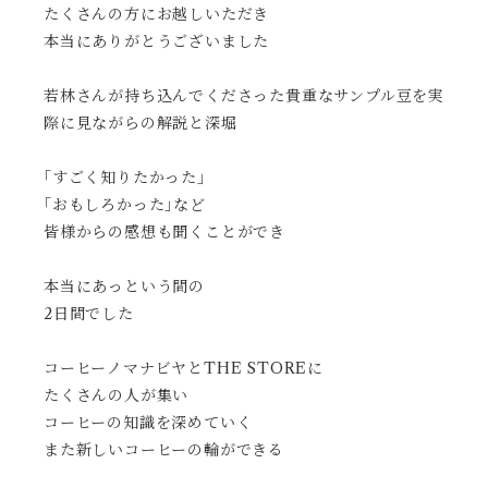
たくさんの方にお越しいただき
本当にありがとうございました
若林さんが持ち込んでくださった貴重なサンプル豆を実
際に見ながらの解説と深堀
｢すごく知りたかった｣
｢おもしろかった｣など
皆様からの感想も聞くことができ
本当にあっという間の
2日間でした
コーヒーノマナビヤとTHE STOREに
たくさんの人が集い
コーヒーの知識を深めていく
また新しいコーヒーの輪ができる