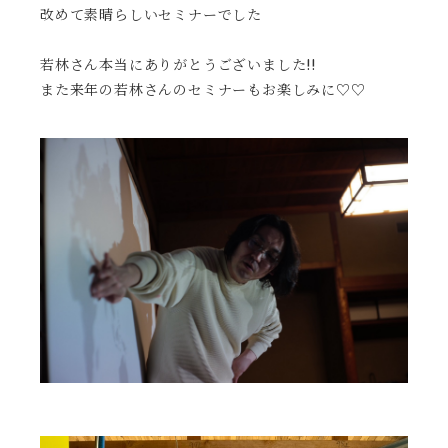
改めて素晴らしいセミナーでした
若林さん本当にありがとうございました!!
また来年の若林さんのセミナーもお楽しみに♡♡